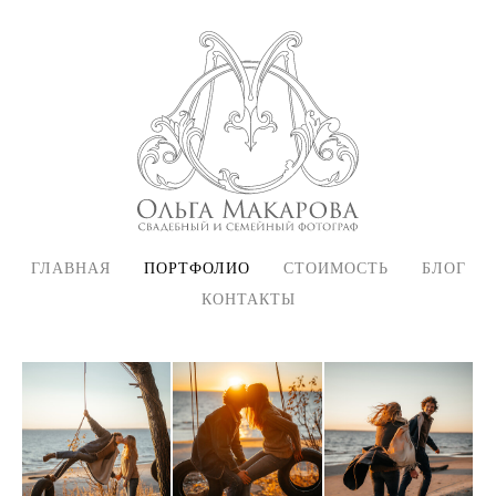
ГЛАВНАЯ
ПОРТФОЛИО
СТОИМОСТЬ
БЛОГ
КОНТАКТЫ