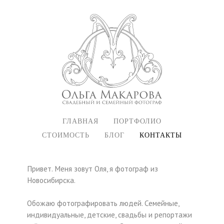
ГЛАВНАЯ
ПОРТФОЛИО
СТОИМОСТЬ
БЛОГ
КОНТАКТЫ
Привет. Меня зовут Оля, я фотограф из
Новосибирска.
Обожаю фотографировать людей. Семейные,
индивидуальные, детские, свадьбы и репортажи