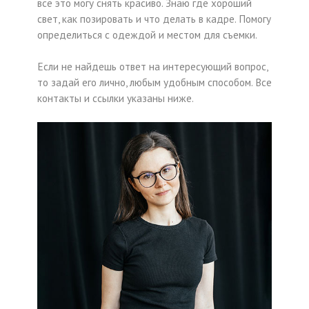
всё это могу снять красиво. Знаю где хороший
свет, как позировать и что делать в кадре. Помогу
определиться с одеждой и местом для съемки.
Если не найдешь ответ на интересующий вопрос,
то задай его лично, любым удобным способом. Все
контакты и ссылки указаны ниже.